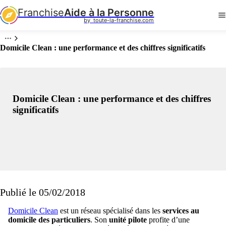
Franchise
Aide à la Personne
by  toute-la-franchise.com
Domicile Clean : une performance et des chiffres significatifs
Domicile Clean : une performance et des chiffres
significatifs
Publié le 05/02/2018
Domicile Clean
est un réseau spécialisé dans les
services au
domicile des particuliers
. Son
unité pilote
profite d’une