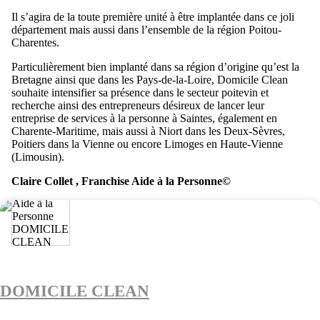
Il s’agira de la toute première unité à être implantée dans ce joli
département mais aussi dans l’ensemble de la région Poitou-
Charentes.
Particulièrement bien implanté dans sa région d’origine qu’est la
Bretagne ainsi que dans les Pays-de-la-Loire, Domicile Clean
souhaite intensifier sa présence dans le secteur poitevin et
recherche ainsi des entrepreneurs désireux de lancer leur
entreprise de services à la personne à Saintes, également en
Charente-Maritime, mais aussi à Niort dans les Deux-Sèvres,
Poitiers dans la Vienne ou encore Limoges en Haute-Vienne
(Limousin).
Claire Collet , Franchise Aide à la Personne©
DOMICILE CLEAN