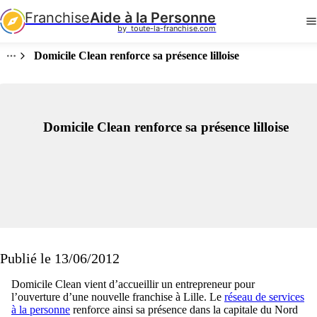
Franchise
Aide à la Personne
by  toute-la-franchise.com
Domicile Clean renforce sa présence lilloise
Domicile Clean renforce sa présence lilloise
Publié le 13/06/2012
Domicile Clean vient d’accueillir un entrepreneur pour
l’ouverture d’une nouvelle franchise à Lille. Le
réseau de services
à la personne
renforce ainsi sa présence dans la capitale du Nord