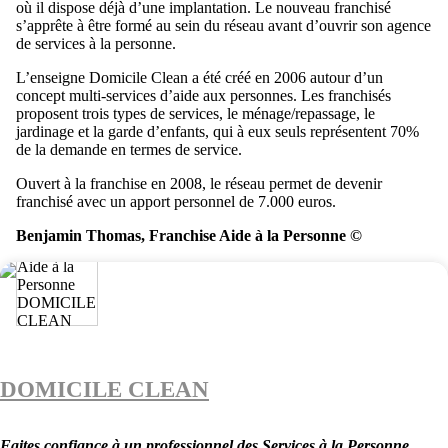
où il dispose déjà d’une implantation. Le nouveau franchisé
s’apprête à être formé au sein du réseau avant d’ouvrir son agence
de services à la personne.
L’enseigne Domicile Clean a été créé en 2006 autour d’un
concept multi-services d’aide aux personnes. Les franchisés
proposent trois types de services, le ménage/repassage, le
jardinage et la garde d’enfants, qui à eux seuls représentent 70%
de la demande en termes de service.
Ouvert à la franchise en 2008, le réseau permet de devenir
franchisé avec un apport personnel de 7.000 euros.
Benjamin Thomas, Franchise Aide à la Personne ©
DOMICILE CLEAN
Faites confiance à un professionnel des Services à la Personne