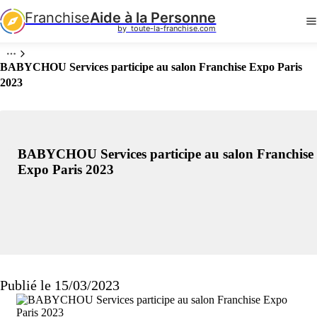
Franchise
Aide à la Personne
by  toute-la-franchise.com
BABYCHOU Services participe au salon Franchise Expo Paris
2023
BABYCHOU Services participe au salon Franchise
Expo Paris 2023
Publié le 15/03/2023