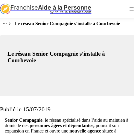
Franchise
Aide à la Personne
by  toute-la-franchise.com
Le réseau Senior Compagnie s’installe à Courbevoie
Le réseau Senior Compagnie s’installe à
Courbevoie
Publié le 15/07/2019
Senior Compagnie
, le réseau spécialisé dans l’aide au maintien à
domicile des
personnes âgées et dépendantes,
poursuit son
expansion en France et ouvre une
nouvelle agence
située à