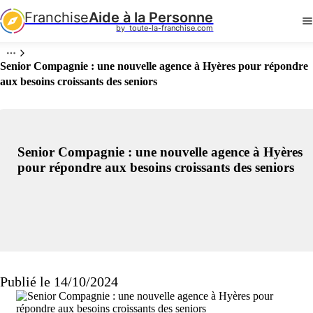
Franchise
Aide à la Personne
by  toute-la-franchise.com
Senior Compagnie : une nouvelle agence à Hyères pour répondre
aux besoins croissants des seniors
Senior Compagnie : une nouvelle agence à Hyères
pour répondre aux besoins croissants des seniors
Publié le 14/10/2024