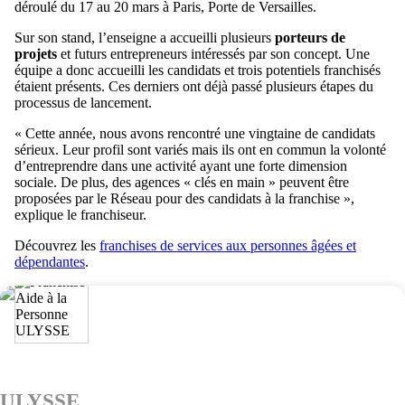
déroulé du 17 au 20 mars à Paris, Porte de Versailles.
Sur son stand, l’enseigne a accueilli plusieurs
porteurs de
projets
et futurs entrepreneurs intéressés par son concept. Une
équipe a donc accueilli les candidats et trois potentiels franchisés
étaient présents. Ces derniers ont déjà passé plusieurs étapes du
processus de lancement.
« Cette année, nous avons rencontré une vingtaine de candidats
sérieux. Leur profil sont variés mais ils ont en commun la volonté
d’entreprendre dans une activité ayant une forte dimension
sociale. De plus, des agences « clés en main » peuvent être
proposées par le Réseau pour des candidats à la franchise »,
explique le franchiseur.
Découvrez les
franchises de services aux personnes âgées et
dépendantes
.
ULYSSE