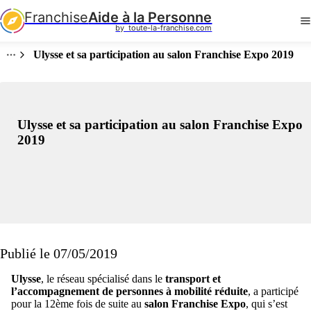
Franchise
Aide à la Personne
by  toute-la-franchise.com
Ulysse et sa participation au salon Franchise Expo 2019
Ulysse et sa participation au salon Franchise Expo
2019
Publié le 07/05/2019
Ulysse
, le réseau spécialisé dans le
transport et
l’accompagnement de personnes à mobilité réduite
, a participé
pour la 12ème fois de suite au
salon Franchise Expo
, qui s’est