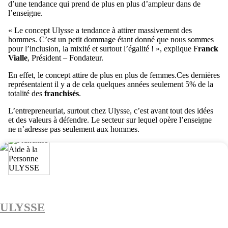
d’une tendance qui prend de plus en plus d’ampleur dans de
l’enseigne.
« Le concept Ulysse a tendance à attirer massivement des
hommes. C’est un petit dommage étant donné que nous sommes
pour l’inclusion, la mixité et surtout l’égalité ! », explique F
ranck
Vialle
, Président – Fondateur.
En effet, le concept attire de plus en plus de femmes.Ces dernières
représentaient il y a de cela quelques années seulement 5% de la
totalité des
franchisés
.
L’entrepreneuriat, surtout chez Ulysse, c’est avant tout des idées
et des valeurs à défendre. Le secteur sur lequel opère l’enseigne
ne n’adresse pas seulement aux hommes.
ULYSSE