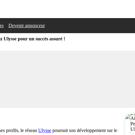
les
Devenir annonceur
z Ulysse pour un succès assuré !
es profils, le réseau
Ulysse
poursuit son développement sur le