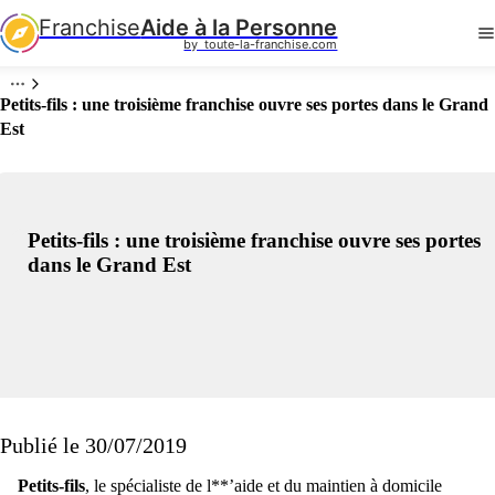
Franchise
Aide à la Personne
by  toute-la-franchise.com
Petits-fils : une troisième franchise ouvre ses portes dans le Grand
Est
Petits-fils : une troisième franchise ouvre ses portes
dans le Grand Est
Publié le 30/07/2019
Petits-fils
, le spécialiste de l**’aide et du maintien à domicile