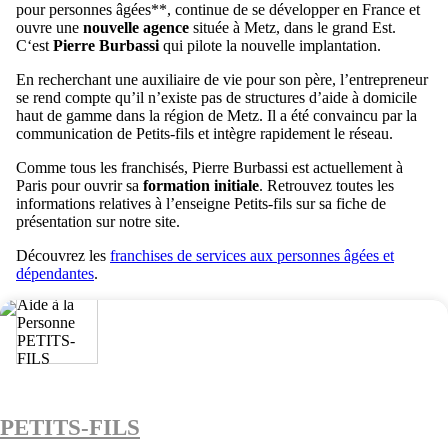
pour personnes âgées**, continue de se développer en France et
ouvre une
nouvelle agence
située à Metz, dans le grand Est.
C‘est
Pierre Burbassi
qui pilote la nouvelle implantation.
En recherchant une auxiliaire de vie pour son père, l’entrepreneur
se rend compte qu’il n’existe pas de structures d’aide à domicile
haut de gamme dans la région de Metz. Il a été convaincu par la
communication de Petits-fils et intègre rapidement le réseau.
Comme tous les franchisés, Pierre Burbassi est actuellement à
Paris pour ouvrir sa
formation initiale
. Retrouvez toutes les
informations relatives à l’enseigne Petits-fils sur sa fiche de
présentation sur notre site.
Découvrez les
franchises de services aux personnes âgées et
dépendantes
.
PETITS-FILS