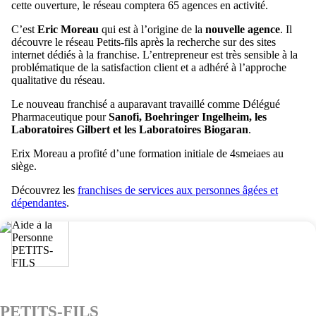
cette ouverture, le réseau comptera 65 agences en activité.
C’est
Eric Moreau
qui est à l’origine de la
nouvelle agence
. Il
découvre le réseau Petits-fils après la recherche sur des sites
internet dédiés à la franchise. L’entrepreneur est très sensible à la
problématique de la satisfaction client et a adhéré à l’approche
qualitative du réseau.
Le nouveau franchisé a auparavant travaillé comme Délégué
Pharmaceutique pour
Sanofi, Boehringer Ingelheim, les
Laboratoires Gilbert et les Laboratoires Biogaran
.
Erix Moreau a profité d’une formation initiale de 4smeiaes au
siège.
Découvrez les
franchises de services aux personnes âgées et
dépendantes
.
PETITS-FILS