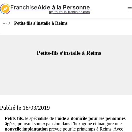
Franchise
Aide à la Personne
by  toute-la-franchise.com
Petits-fils s’installe à Reims
Petits-fils s’installe à Reims
Publié le 18/03/2019
Petits-fils
, le spécialiste de l’
aide à domicile pour les personnes
âgées
, poursuit son expansion dans l’hexagone et inaugure une
nouvelle implantation
prévue pour le printemps à Reims. Avec