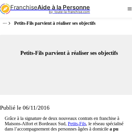
Franchise
Aide à la Personne
by  toute-la-franchise.com
Petits-Fils parvient à réaliser ses objectifs
Petits-Fils parvient à réaliser ses objectifs
Publié le 06/11/2016
Grâce à la signature de deux nouveaux contrats en franchise à
Maisons-Alfort et Bordeaux Sud,
Petits-Fils
, le réseau spécialisé
dans l’accompagnement des personnes âgées à domicile
a pu