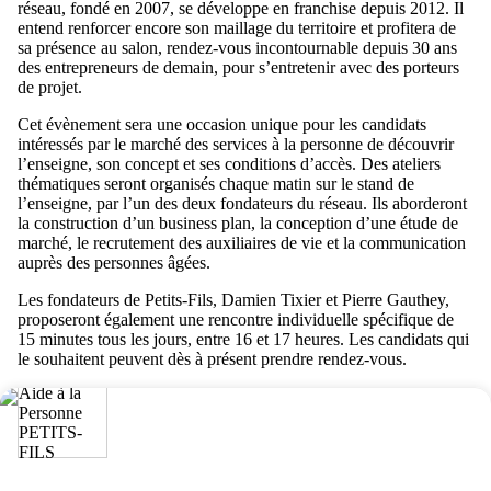
réseau, fondé en 2007, se développe en franchise depuis 2012. Il
entend renforcer encore son maillage du territoire et profitera de
sa présence au salon, rendez-vous incontournable depuis 30 ans
des entrepreneurs de demain, pour s’entretenir avec des porteurs
de projet.
Cet évènement sera une occasion unique pour les candidats
intéressés par le marché des services à la personne de découvrir
l’enseigne, son concept et ses conditions d’accès. Des ateliers
thématiques seront organisés chaque matin sur le stand de
l’enseigne, par l’un des deux fondateurs du réseau. Ils aborderont
la construction d’un business plan, la conception d’une étude de
marché, le recrutement des auxiliaires de vie et la communication
auprès des personnes âgées.
Les fondateurs de Petits-Fils, Damien Tixier et Pierre Gauthey,
proposeront également une rencontre individuelle spécifique de
15 minutes tous les jours, entre 16 et 17 heures. Les candidats qui
le souhaitent peuvent dès à présent prendre rendez-vous.