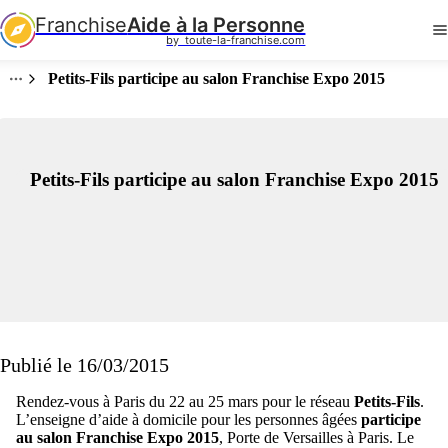
Franchise
Aide à la Personne
by  toute-la-franchise.com
Petits-Fils participe au salon Franchise Expo 2015
Petits-Fils participe au salon Franchise Expo 2015
Publié le 16/03/2015
Rendez-vous à Paris du 22 au 25 mars pour le réseau
Petits-Fils
.
L’enseigne d’aide à domicile pour les personnes âgées
participe
au salon Franchise Expo 2015
, Porte de Versailles à Paris. Le