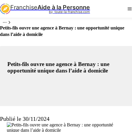
Franchise
Aide à la Personne
by  toute-la-franchise.com
Petits-fils ouvre une agence à Bernay : une opportunité unique
dans l’aide à domicile
Petits-fils ouvre une agence à Bernay : une
opportunité unique dans l’aide à domicile
Publié le 30/11/2024