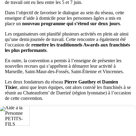
de travail ont eu lieu entre les 5 et 7 juin.
Dans l’objectif de favoriser le dialogue au sein du réseau, cette
enseigne d’aide à domicile pour les personnes âgées a mis en
place un
nouveau programme qui s’étend sur deux jours
.
Les organisateurs ont planifié plusieurs activités en plein air ainsi
qu’une demi-journée de travail. Cette rencontre a également été
l’occasion de
remettre les traditionnels Awards aux franchisés
les plus performants
.
En outre, la convention a permis à l’enseigne de présenter les
nouvelles recrues qui s’apprêtent à démarrer leur activité à
Marseille, Saint-Maur-des-Fossés, Saint-Étienne et Vincennes.
Les deux fondateurs du réseau
Pierre Gauthey et Damien
Tixier
, ainsi que leurs équipes, ont alors convié les franchisés à se
réunir au Chateauform’ de Dareizé (région lyonnaise) à l’occasion
de cette convention.