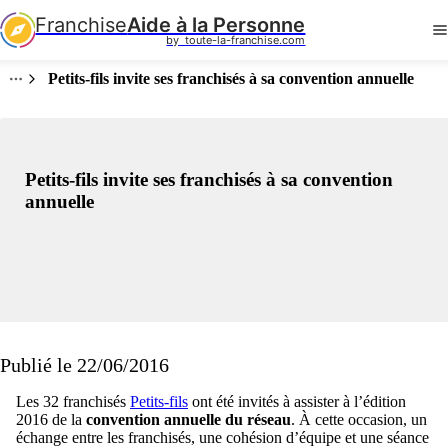
Franchise
Aide à la Personne
by  toute-la-franchise.com
Petits-fils invite ses franchisés à sa convention annuelle
Petits-fils invite ses franchisés à sa convention
annuelle
Publié le 22/06/2016
Les 32 franchisés
Petits-fils
ont été invités à assister à l’édition
2016 de la
convention annuelle du réseau
. À cette occasion, un
échange entre les franchisés, une cohésion d’équipe et une séance