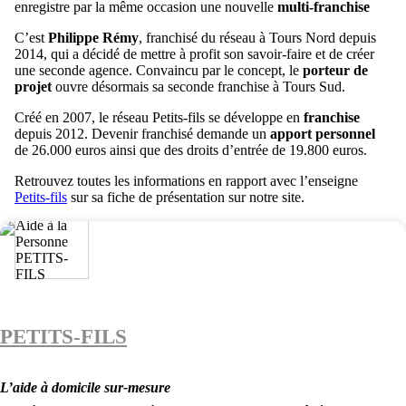
enregistre par la même occasion une nouvelle
multi-franchise
C’est
Philippe Rémy
, franchisé du réseau à Tours Nord depuis
2014, qui a décidé de mettre à profit son savoir-faire et de créer
une seconde agence. Convaincu par le concept, le
porteur de
projet
ouvre désormais sa seconde franchise à Tours Sud.
Créé en 2007, le réseau Petits-fils se développe en
franchise
depuis 2012. Devenir franchisé demande un
apport personnel
de 26.000 euros ainsi que des droits d’entrée de 19.800 euros.
Retrouvez toutes les informations en rapport avec l’enseigne
Petits-fils
sur sa fiche de présentation sur notre site.
PETITS-FILS
L’aide à domicile sur-mesure