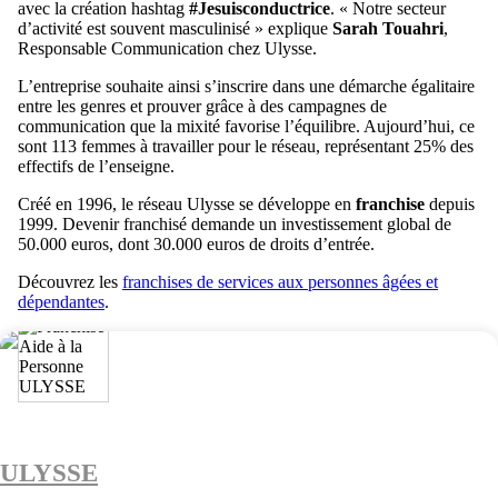
avec la création hashtag
#Jesuisconductrice
. « Notre secteur
d’activité est souvent masculinisé » explique
Sarah Touahri
,
Responsable Communication chez Ulysse.
L’entreprise souhaite ainsi s’inscrire dans une démarche égalitaire
entre les genres et prouver grâce à des campagnes de
communication que la mixité favorise l’équilibre. Aujourd’hui, ce
sont 113 femmes à travailler pour le réseau, représentant 25% des
effectifs de l’enseigne.
Créé en 1996, le réseau Ulysse se développe en
franchise
depuis
1999. Devenir franchisé demande un investissement global de
50.000 euros, dont 30.000 euros de droits d’entrée.
Découvrez les
franchises de services aux personnes âgées et
dépendantes
.
ULYSSE