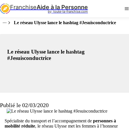
Franchise
Aide à la Personne
by  toute-la-franchise.com
Le réseau Ulysse lance le hashtag #Jesuisconductrice
Le réseau Ulysse lance le hashtag
#Jesuisconductrice
Publié le 02/03/2020
Spécialiste du transport et l’accompagnement de
personnes à
mobilité réduite
, le réseau Ulysse met les femmes à l’honneur