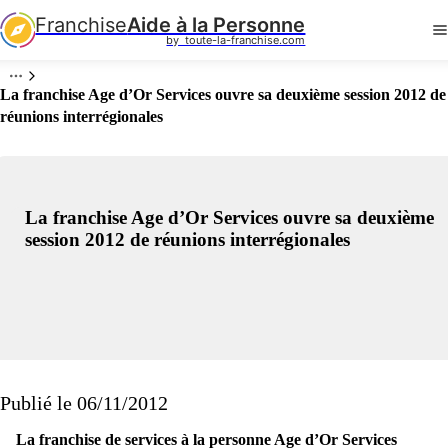
Franchise
Aide à la Personne
by  toute-la-franchise.com
La franchise Age d’Or Services ouvre sa deuxième session 2012 de
réunions interrégionales
La franchise Age d’Or Services ouvre sa deuxième
session 2012 de réunions interrégionales
Publié le 06/11/2012
La franchise de services à la personne Age d’Or Services