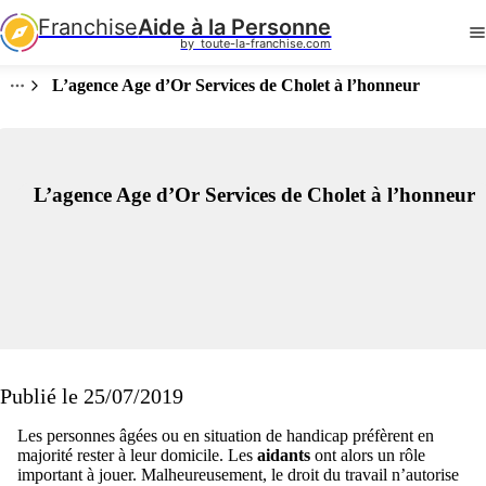
Franchise
Aide à la Personne
by  toute-la-franchise.com
L’agence Age d’Or Services de Cholet à l’honneur
L’agence Age d’Or Services de Cholet à l’honneur
Publié le 25/07/2019
Les personnes âgées ou en situation de handicap préfèrent en
majorité rester à leur domicile. Les
aidants
ont alors un rôle
important à jouer. Malheureusement, le droit du travail n’autorise