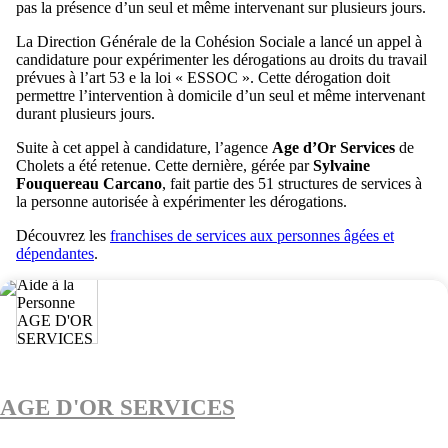
pas la présence d’un seul et même intervenant sur plusieurs jours.
La Direction Générale de la Cohésion Sociale a lancé un appel à
candidature pour expérimenter les dérogations au droits du travail
prévues à l’art 53 e la loi « ESSOC ». Cette dérogation doit
permettre l’intervention à domicile d’un seul et même intervenant
durant plusieurs jours.
Suite à cet appel à candidature, l’agence
Age d’Or Services
de
Cholets a été retenue. Cette dernière, gérée par
Sylvaine
Fouquereau Carcano
, fait partie des 51 structures de services à
la personne autorisée à expérimenter les dérogations.
Découvrez les
franchises de services aux personnes âgées et
dépendantes
.
AGE D'OR SERVICES