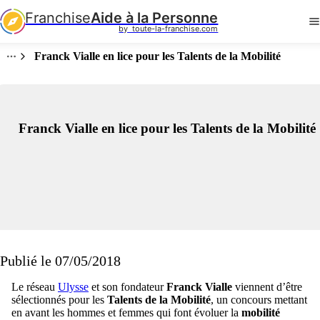
Franchise
Aide à la Personne
by  toute-la-franchise.com
Franck Vialle en lice pour les Talents de la Mobilité
Franck Vialle en lice pour les Talents de la Mobilité
Publié le 07/05/2018
Le réseau
Ulysse
et son fondateur
Franck Vialle
viennent d’être
sélectionnés pour les
Talents de la Mobilité
, un concours mettant
en avant les hommes et femmes qui font évoluer la
mobilité