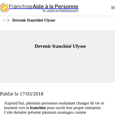
Franchise
Aide à la Personne
by  toute-la-franchise.com
Devenir franchisé Ulysse
Devenir franchisé Ulysse
Publié le 17/03/2018
Aujourd’hui, plusieurs personnes souhaitant changer de vie se
tournent vers la
franchise
pour ouvrir leur propre entreprise.
Cette dernière présente plusieurs avantages comme