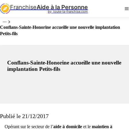
Franchise
Aide à la Personne
by  toute-la-franchise.com
Conflans-Sainte-Honorine accueille une nouvelle implantation
Petits-fils
Conflans-Sainte-Honorine accueille une nouvelle
implantation Petits-fils
Publié le 21/12/2017
Opérant sur le secteur de l’
aide à domicile
et le
maintien à