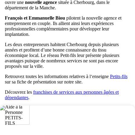
ouvre une
nouvelle agence
située à Cherbourg, dans le
département de la Manche.
François et Emmanuelle Biou
pilotent la nouvelle agence et
entreprennent en couple. Ils allient ainsi leurs expériences
professionnelles complémentaires pour développer leur
implantation.
Les deux entrepreneurs habitent Cherbourg depuis plusieurs
années et profitent d’une bonne connaissance du tissu
économique local. Le réseau Petit-fils leur présente plusieurs
avantages puisque de nombreux services ne sont pas encore
proposés sur la ville.
Retrouvez toutes les informations relatives à l‘enseigne
Petits-fils
sur sa fiche de présentation sur notre site.
Découvrez les
franchises de services aux personnes âgées et
dépendantes
.