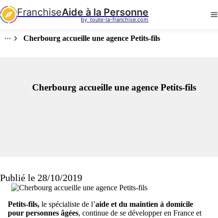
Franchise
Aide à la Personne
by  toute-la-franchise.com
Cherbourg accueille une agence Petits-fils
Cherbourg accueille une agence Petits-fils
Publié le 28/10/2019
Petits-fils,
le spécialiste de l’
aide et du maintien à domicile
pour personnes âgées
, continue de se développer en France et