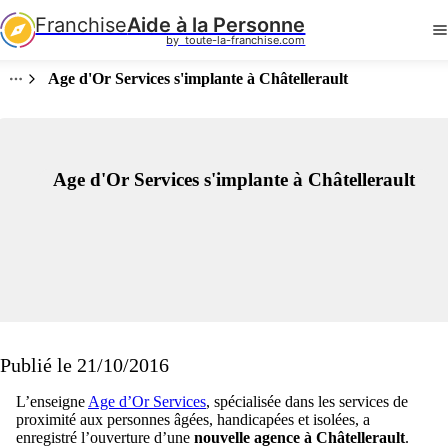
Franchise
Aide à la Personne
by  toute-la-franchise.com
Age d'Or Services s'implante à Châtellerault
Age d'Or Services s'implante à Châtellerault
Publié le 21/10/2016
L’enseigne
Age d’Or Services
, spécialisée dans les services de
proximité aux personnes âgées, handicapées et isolées, a
enregistré l’ouverture d’une
nouvelle agence à Châtellerault
.