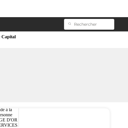
 Capital