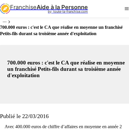
Franchise
Aide à la Personne
by  toute-la-franchise.com
700.000 euros : c'est le CA que réalise en moyenne un franchisé
Petits-fils durant sa troisième année d'exploitation
700.000 euros : c'est le CA que réalise en moyenne
un franchisé Petits-fils durant sa troisième année
d'exploitation
Publié le 22/03/2016
Avec 400.000 euros de chiffre d’affaires en moyenne en année 2