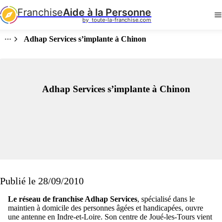
Franchise
Aide à la Personne
by  toute-la-franchise.com
Adhap Services s’implante à Chinon
Adhap Services s’implante à Chinon
Publié le 28/09/2010
Le réseau de franchise Adhap Services
, spécialisé dans le
maintien à domicile des personnes âgées et handicapées, ouvre
une antenne en Indre-et-Loire. Son centre de Joué-les-Tours vient