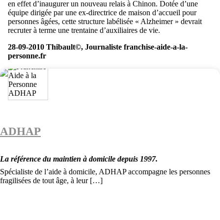
en effet d’inaugurer un nouveau relais à Chinon. Dotée d’une
équipe dirigée par une ex-directrice de maison d’accueil pour
personnes âgées, cette structure labélisée « Alzheimer » devrait
recruter à terme une trentaine d’auxiliaires de vie.
28-09-2010 Thibault©, Journaliste franchise-aide-a-la-
personne.fr
ADHAP
La référence du maintien à domicile depuis 1997.
Spécialiste de l’aide à domicile, ADHAP accompagne les personnes
fragilisées de tout âge, à leur […]