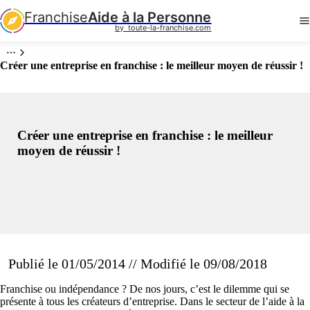
Franchise
Aide à la Personne
by  toute-la-franchise.com
Créer une entreprise en franchise : le meilleur moyen de réussir !
Créer une entreprise en franchise : le meilleur
moyen de réussir !
Publié le 01/05/2014 // Modifié le 09/08/2018
Franchise ou indépendance ? De nos jours, c’est le dilemme qui se
présente à tous les créateurs d’entreprise. Dans le secteur de l’aide à la