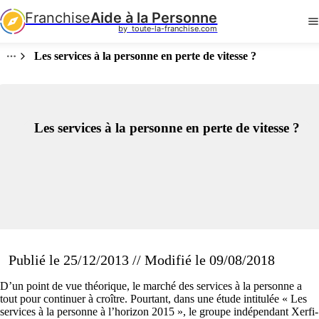
Franchise
Aide à la Personne
by  toute-la-franchise.com
Les services à la personne en perte de vitesse ?
Les services à la personne en perte de vitesse ?
Publié le 25/12/2013 // Modifié le 09/08/2018
D’un point de vue théorique, le marché des services à la personne a
tout pour continuer à croître. Pourtant, dans une étude intitulée « Les
services à la personne à l’horizon 2015 », le groupe indépendant Xerfi-