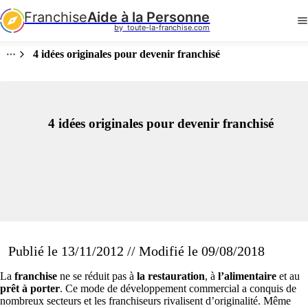
Franchise
Aide à la Personne
by  toute-la-franchise.com
4 idées originales pour devenir franchisé
4 idées originales pour devenir franchisé
Publié le 13/11/2012 // Modifié le 09/08/2018
La
franchise
ne se réduit pas à
la restauration
, à
l’alimentaire
et au
prêt à porter
. Ce mode de développement commercial a conquis de
nombreux secteurs et les franchiseurs rivalisent d’originalité. Même